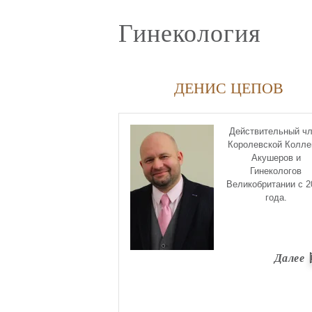
Гинекология
ДЕНИС ЦЕПОВ
Действительный ч
Королевской Колле
Акушеров и
Гинекологов
Великобритании с 2
года.
Далее