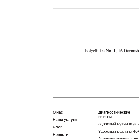
Polyclinica No. 1, 16 Devons
О нас
Диагностические
пакеты
Наши услуги
Здоровый мужчина до 
Блог
Здоровый мужчина 40
Новости