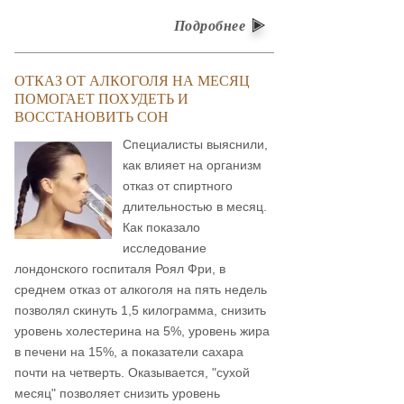
Подробнее
ОТКАЗ ОТ АЛКОГОЛЯ НА МЕСЯЦ
ПОМОГАЕТ ПОХУДЕТЬ И
ВОССТАНОВИТЬ СОН
Специалисты выяснили,
как влияет на организм
отказ от спиртного
длительностью в месяц.
Как показало
исследование
лондонского госпиталя Роял Фри, в
среднем отказ от алкоголя на пять недель
позволял скинуть 1,5 килограмма, снизить
уровень холестерина на 5%, уровень жира
в печени на 15%, а показатели сахара
почти на четверть. Оказывается, "сухой
месяц" позволяет снизить уровень