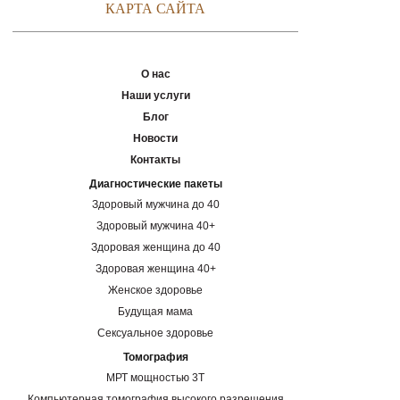
КАРТА САЙТА
О нас
Наши услуги
Блог
Новости
Контакты
Диагностические пакеты
Здоровый мужчина до 40
Здоровый мужчина 40+
Здоровая женщина до 40
Здоровая женщина 40+
Женское здоровье
Будущая мама
Сексуальное здоровье
Томография
МРТ мощностью 3Т
Компьютерная томография высокого разрешения