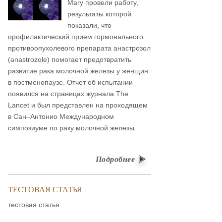
Mary провели работу,
результаты которой
показали, что
профилактический прием гормонального
противоопухолевого препарата анастрозол
(anastrozole) помогает предотвратить
развитие рака молочной железы у женщин
в постменопаузе. Отчет об испытании
появился на страницах журнала The
Lancet и был представлен на проходящем
в Сан–Антонио Международном
симпозиуме по раку молочной железы.
Подробнее
ТЕСТОВАЯ СТАТЬЯ
тестовая статья