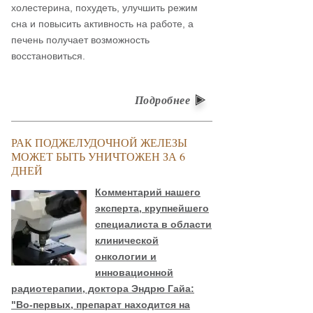
холестерина, похудеть, улучшить режим
сна и повысить активность на работе, а
печень получает возможность
восстановиться.
Подробнее
РАК ПОДЖЕЛУДОЧНОЙ ЖЕЛЕЗЫ
МОЖЕТ БЫТЬ УНИЧТОЖЕН ЗА 6
ДНЕЙ
Комментарий нашего
эксперта, крупнейшего
специалиста в области
клинической
онкологии и
инновационной
радиотерапии, доктора Эндрю Гайа:
"Bо-первых, препарат находится на