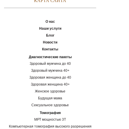
КАРТА САЙТА
О нас
Наши услуги
Блог
Новости
Контакты
Диагностические пакеты
Здоровый мужчина до 40
Здоровый мужчина 40+
Здоровая женщина до 40
Здоровая женщина 40+
Женское здоровье
Будущая мама
Сексуальное здоровье
Томография
МРТ мощностью 3Т
Компьютерная томография высокого разрешения