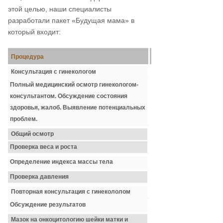
этой целью, наши специалисты
разработали пакет «Будущая мама» в
который входит:
Процедура
Примечания
Консультация с гинекологом
Полный медицинский осмотр гинекологом-
консультантом. Обсуждение состояния
здоровья, жалоб. Выявление потенциальных
проблем.
Общий осмотр
Проверка веса и роста
Определение индекса массы тела
Проверка давления
Повторная консультация с гинекололом
Обсуждение результатов
Мазок на онкоцитологию шейки матки и