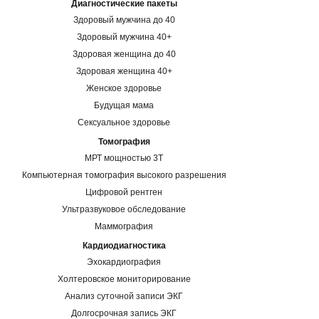
Диагностические пакеты
Здоровый мужчина до 40
Здоровый мужчина 40+
Здоровая женщина до 40
Здоровая женщина 40+
Женское здоровье
Будущая мама
Сексуальное здоровье
Томография
МРТ мощностью 3Т
Компьютерная томография высокого разрешения
Цифровой рентген
Ультразвуковое обследование
Маммография
Кардиодиагностика
Эхокардиография
Холтеровское мониторирование
Анализ суточной записи ЭКГ
Долгосрочная запись ЭКГ