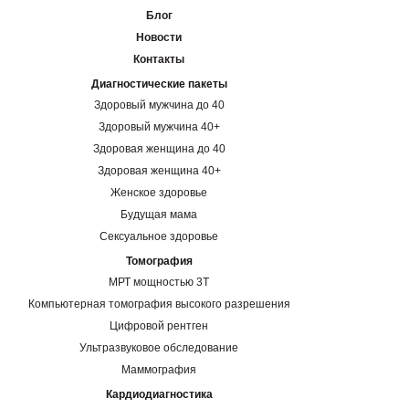
Блог
Новости
Контакты
Диагностические пакеты
Здоровый мужчина до 40
Здоровый мужчина 40+
Здоровая женщина до 40
Здоровая женщина 40+
Женское здоровье
Будущая мама
Сексуальное здоровье
Томография
МРТ мощностью 3Т
Компьютерная томография высокого разрешения
Цифровой рентген
Ультразвуковое обследование
Маммография
Кардиодиагностика