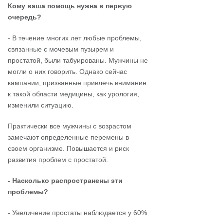
Кому ваша помощь нужна в первую
очередь?
- В течение многих лет любые проблемы,
связанные с мочевым пузырем и
простатой, были табуированы. Мужчины не
могли о них говорить. Однако сейчас
кампании, призванные привлечь внимание
к такой области медицины, как урология,
изменили ситуацию.
Практически все мужчины с возрастом
замечают определенные перемены в
своем организме. Повышается и риск
развития проблем с простатой.
- Насколько распространены эти
проблемы?
- Увеличение простаты наблюдается у 60%