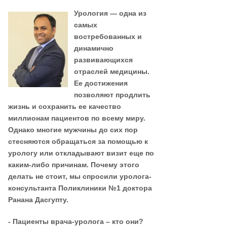
Урология — одна из
самых
востребованных и
динамично
развивающихся
отраслей медицины.
Ее достижения
позволяют продлить
жизнь и сохранить ее качество
миллионам пациентов по всему миру.
Однако многие мужчины до сих пор
стесняются обращаться за помощью к
урологу или откладывают визит еще по
каким-либо причинам. Почему этого
делать не стоит, мы спросили уролога-
консультанта Поликлиники №1 доктора
Ранана Дасгупту.
- Пациенты врача-уролога – кто они?