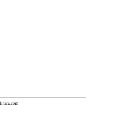
linica.com