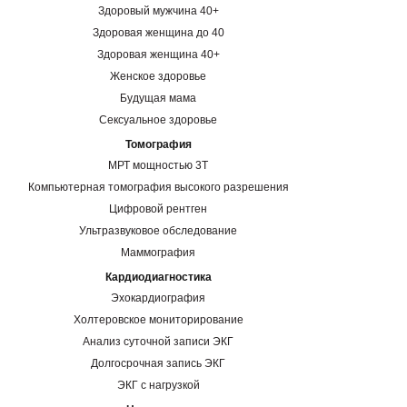
Здоровый мужчина 40+
Здоровая женщина до 40
Здоровая женщина 40+
Женское здоровье
Будущая мама
Сексуальное здоровье
Томография
МРТ мощностью 3Т
Компьютерная томография высокого разрешения
Цифровой рентген
Ультразвуковое обследование
Маммография
Кардиодиагностика
Эхокардиография
Холтеровское мониторирование
Анализ суточной записи ЭКГ
Долгосрочная запись ЭКГ
ЭКГ с нагрузкой