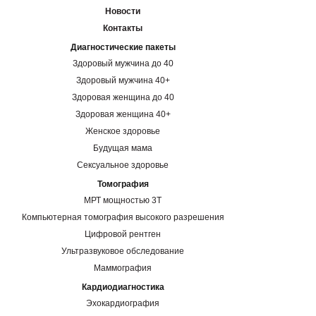
Новости
Контакты
Диагностические пакеты
Здоровый мужчина до 40
Здоровый мужчина 40+
Здоровая женщина до 40
Здоровая женщина 40+
Женское здоровье
Будущая мама
Сексуальное здоровье
Томография
МРТ мощностью 3Т
Компьютерная томография высокого разрешения
Цифровой рентген
Ультразвуковое обследование
Маммография
Кардиодиагностика
Эхокардиография